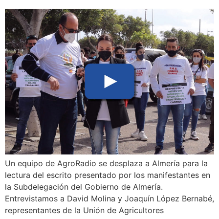
Un equipo de AgroRadio se desplaza a Almería para la
lectura del escrito presentado por los manifestantes en
la Subdelegación del Gobierno de Almería.
Entrevistamos a David Molina y Joaquín López Bernabé,
representantes de la Unión de Agricultores