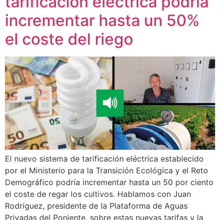
tarificación eléctrica podría
incrementar hasta un 50%
el coste del riego
El nuevo sistema de tarificación eléctrica establecido
por el Ministerio para la Transición Ecológica y el Reto
Demográfico podría incrementar hasta un 50 por ciento
el coste de regar los cultivos. Hablamos con Juan
Rodríguez, presidente de la Plataforma de Aguas
Privadas del Poniente, sobre estas nuevas tarifas y la