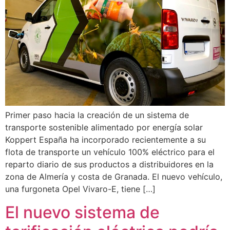
Primer paso hacia la creación de un sistema de
transporte sostenible alimentado por energía solar
Koppert España ha incorporado recientemente a su
flota de transporte un vehículo 100% eléctrico para el
reparto diario de sus productos a distribuidores en la
zona de Almería y costa de Granada. El nuevo vehículo,
una furgoneta Opel Vivaro-E, tiene […]
El nuevo sistema de