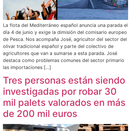
La flota del Mediterráneo español anuncia una parada el
día 4 de junio y exige la dimisión del comisario europeo
de Pesca. Nos acompaña José, agricultor del sector del
olivar tradicional español y parte del colectivo de
agricultores que van a sumarse a esta parada. José
destaca como problemas comunes del sector primario
las importaciones […]
Tres personas están siendo
investigadas por robar 30
mil palets valorados en más
de 200 mil euros