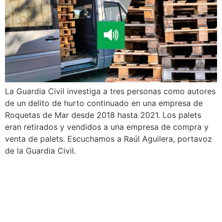
La Guardia Civil investiga a tres personas como autores
de un delito de hurto continuado en una empresa de
Roquetas de Mar desde 2018 hasta 2021. Los palets
eran retirados y vendidos a una empresa de compra y
venta de palets. Escuchamos a Raúl Aguilera, portavoz
de la Guardia Civil.