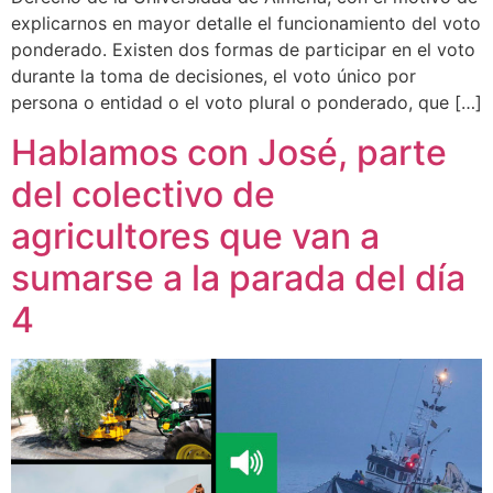
explicarnos en mayor detalle el funcionamiento del voto
ponderado. Existen dos formas de participar en el voto
durante la toma de decisiones, el voto único por
persona o entidad o el voto plural o ponderado, que […]
Hablamos con José, parte
del colectivo de
agricultores que van a
sumarse a la parada del día
4