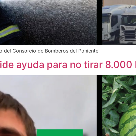
o del Consorcio de Bomberos del Poniente.
ide ayuda para no tirar 8.000 