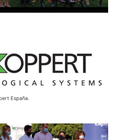
ppert España.