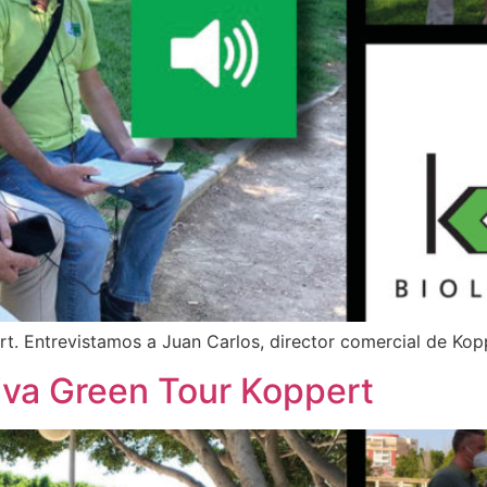
t. Entrevistamos a Juan Carlos, director comercial de Ko
iva Green Tour Koppert