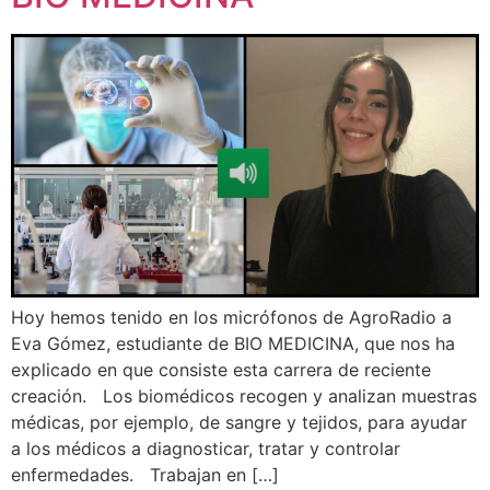
Hoy hemos tenido en los micrófonos de AgroRadio a
Eva Gómez, estudiante de BIO MEDICINA, que nos ha
explicado en que consiste esta carrera de reciente
creación. Los biomédicos recogen y analizan muestras
médicas, por ejemplo, de sangre y tejidos, para ayudar
a los médicos a diagnosticar, tratar y controlar
enfermedades. Trabajan en […]