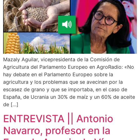
Mazaly Aguilar, vicepresidenta de la Comisión de
Agricultura del Parlamento Europeo en AgroRadio: «No
hay debate en el Parlamento Europeo sobre la
agricultura y los problemas que se avecinan por la
escasez de grano y que se importaba, en el caso de
España, de Ucrania un 30% de maíz y un 60% de aceite
de […]
ENTREVISTA || Antonio
Navarro, profesor en la