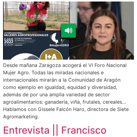
Desde mañana Zaragoza acogerá el VI Foro Nacional
Mujer Agro. Todas las miradas nacionales e
internacionales mirarán a la Comunidad de Aragón
como ejemplo en igualdad, equidad y diversidad,
además de por una amplia variedad de sector
agroalimentarios: ganadería, viña, frutales, cereales…
Hablamos con Gissele Falcón Haro, directora de Siete
Agromarketing.
Entrevista || Francisco