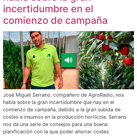
incertidumbre en el
comienzo de campaña
José Miguel Serrano, compañero de AgroRadio, nos
habla sobre la gran incertidumbre que hay en el
comienzo de campaña, debido a la gran subida de
costes e insumos en la producción hortícola. Serrano
nos da una serie de consejos para una buena
planificación con la que poder ahorrar costes.