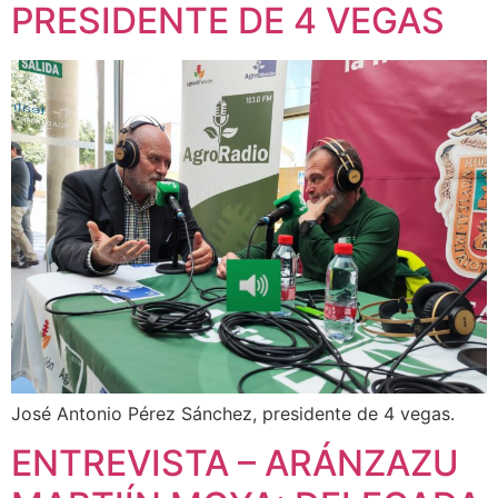
PRESIDENTE DE 4 VEGAS
José Antonio Pérez Sánchez, presidente de 4 vegas.
ENTREVISTA – ARÁNZAZU