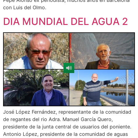
Pepe Alonso ex periodista, muchos años en Barcelona
con Luis del Olmo.
DIA MUNDIAL DEL AGUA 2
José López Fernández, representante de la comunidad
de regantes del rio Adra. Manuel García Quero,
presidente de la junta central de usuarios del poniente.
Antonio López, presidente de la comunidad de aguas