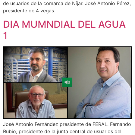
de usuarios de la comarca de Níjar. José Antonio Pérez,
presidente de 4 vegas.
DIA MUMNDIAL DEL AGUA
1
José Antonio Fernández presidente de FERAL. Fernando
Rubio, presidente de la junta central de usuarios del