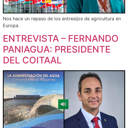
Nos hace un repaso de los entresijos de agricultura en
Europa.
ENTREVISTA – FERNANDO
PANIAGUA: PRESIDENTE
DEL COITAAL