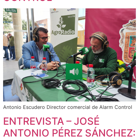
Antonio Escudero Director comercial de Alarm Control
ENTREVISTA – JOSÉ
ANTONIO PÉREZ SÁNCHEZ: