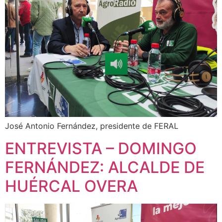
José Antonio Fernández, presidente de FERAL
ENTREVISTA – DOMINGO
FERNÁNDEZ: ALCALDE DE
HUÉRCAL OVERA