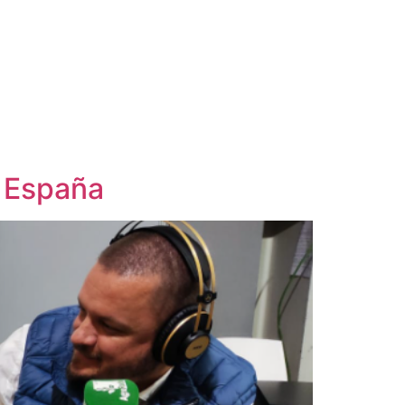
h España