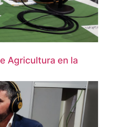
 Agricultura en la