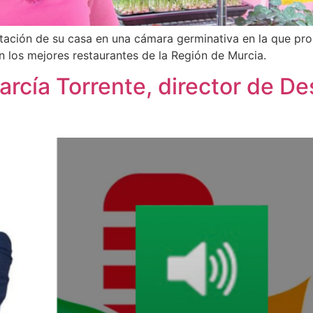
tación de su casa en una cámara germinativa en la que pro
n los mejores restaurantes de la Región de Murcia.
arcía Torrente, director de De