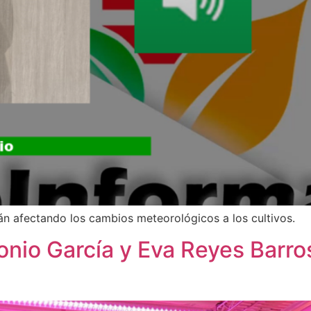
án afectando los cambios meteorológicos a los cultivos.
tonio García y Eva Reyes Barro