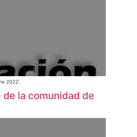
me 2022’.
 de la comunidad de