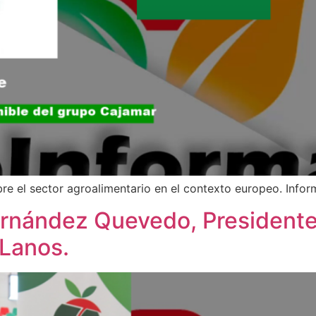
e el sector agroalimentario en el contexto europeo. Infor
rnández Quevedo, Presidente
 Lanos.