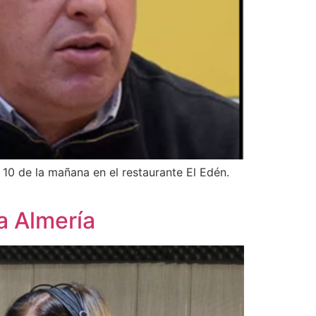
10 de la mañana en el restaurante El Edén.
ja Almería