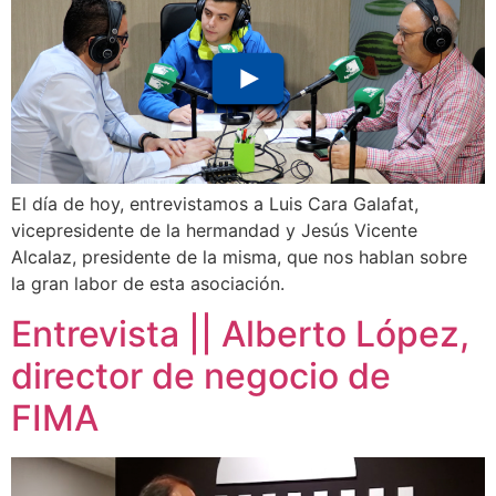
El día de hoy, entrevistamos a Luis Cara Galafat,
vicepresidente de la hermandad y Jesús Vicente
Alcalaz, presidente de la misma, que nos hablan sobre
la gran labor de esta asociación.
Entrevista || Alberto López,
director de negocio de
FIMA