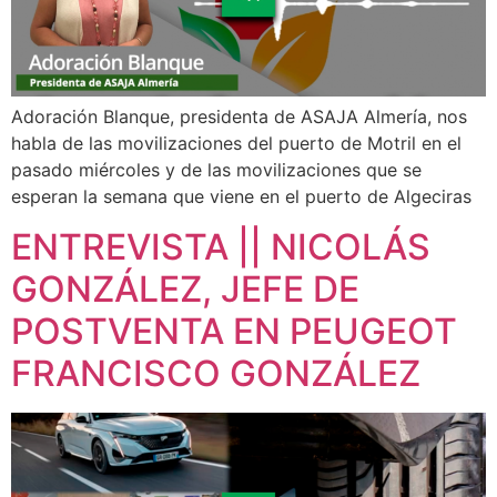
Adoración Blanque, presidenta de ASAJA Almería, nos
habla de las movilizaciones del puerto de Motril en el
pasado miércoles y de las movilizaciones que se
esperan la semana que viene en el puerto de Algeciras
ENTREVISTA || NICOLÁS
GONZÁLEZ, JEFE DE
POSTVENTA EN PEUGEOT
FRANCISCO GONZÁLEZ