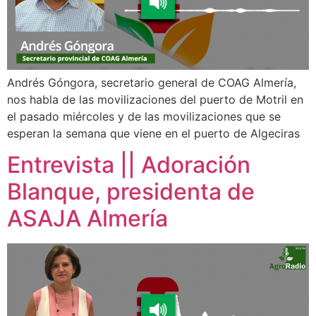
Andrés Góngora, secretario general de COAG Almería,
nos habla de las movilizaciones del puerto de Motril en
el pasado miércoles y de las movilizaciones que se
esperan la semana que viene en el puerto de Algeciras
Entrevista || Adoración
Blanque, presidenta de
ASAJA Almería