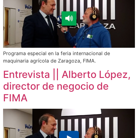
Programa especial en la feria internacional de
maquinaria agrícola de Zaragoza, FIMA.
Entrevista || Alberto López,
director de negocio de
FIMA