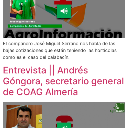
El compañero José Miguel Serrano nos habla de las
bajas cotizaciones que están teniendo las hortícolas
como es el caso del calabacín.
Entrevista || Andrés
Góngora, secretario general
de COAG Almería