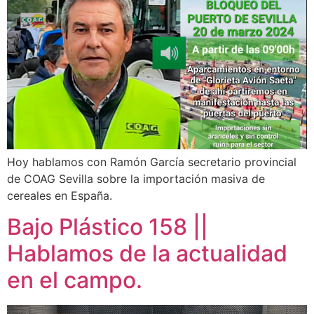
Hoy hablamos con Ramón García secretario provincial
de COAG Sevilla sobre la importación masiva de
cereales en España.
Bajo Plástico 158 ||
Hablamos de la actualidad
en el campo.