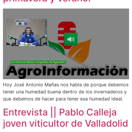
Hoy José Antonio Mañas nos habla de porque debemos
tener una humedad buena dentro de los invernaderos y
que debemos de hacer para tener esa humedad ideal.
Entrevista || Pablo Calleja
joven viticultor de Valladolid