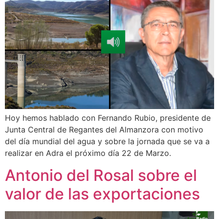
Hoy hemos hablado con Fernando Rubio, presidente de
Junta Central de Regantes del Almanzora con motivo
del día mundial del agua y sobre la jornada que se va a
realizar en Adra el próximo día 22 de Marzo.
Antonio del Rosal sobre el
valor de las exportaciones