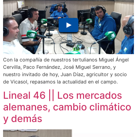
Con la compañía de nuestros tertulianos Miguel Ángel
Cervilla, Paco Fernández, José Miguel Serrano, y
nuestro invitado de hoy, Juan Díaz, agricultor y socio
de Vicasol, repasamos la actualidad en el campo.
Lineal 46 || Los mercados
alemanes, cambio climático
y demás