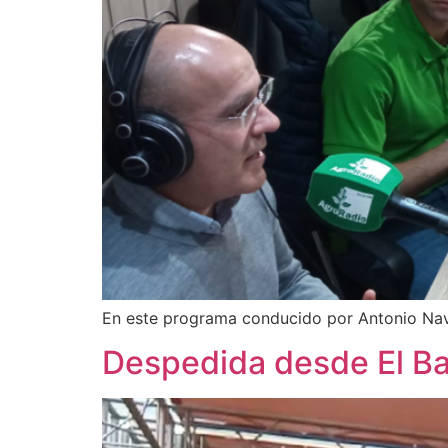
En este programa conducido por Antonio Na
Despedida desde El Ba