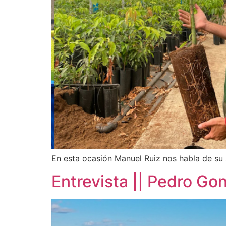
En esta ocasión Manuel Ruiz nos habla de su s
Entrevista || Pedro Go