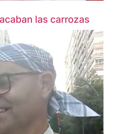
 acaban las carrozas