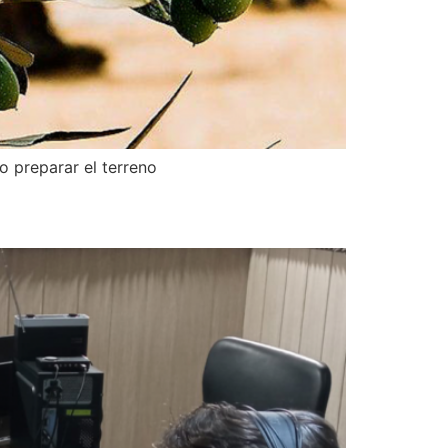
 preparar el terreno