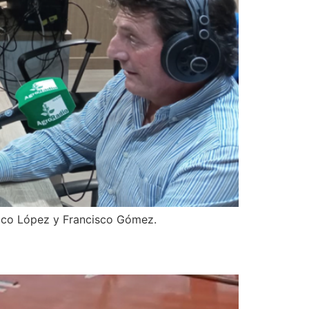
Paco López y Francisco Gómez.