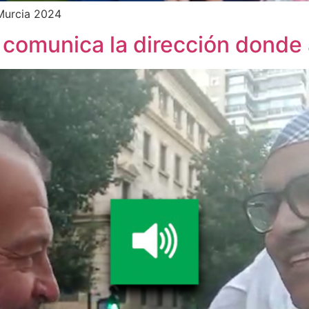
a Murcia 2024
s comunica la dirección donde