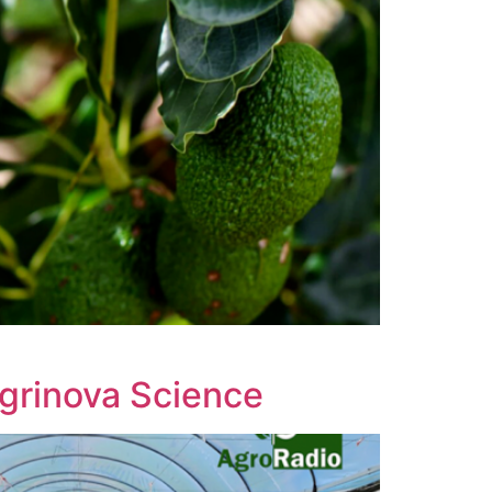
Agrinova Science