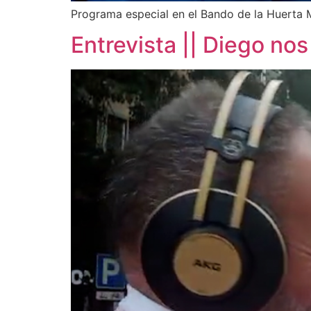
Programa especial en el Bando de la Huert
Entrevista || Diego no