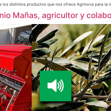
 los distintos productos que nos ofrece Agrinova para la m
onio Mañas, agricultor y cola