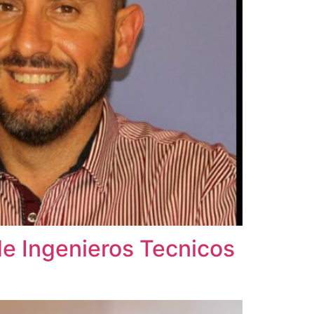
e Ingenieros Tecnicos