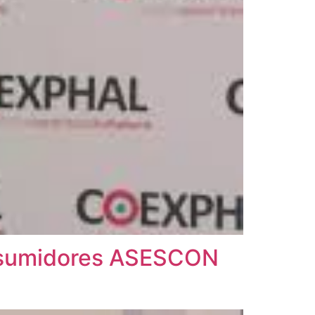
onsumidores ASESCON