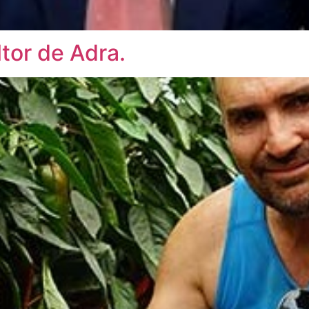
tor de Adra.