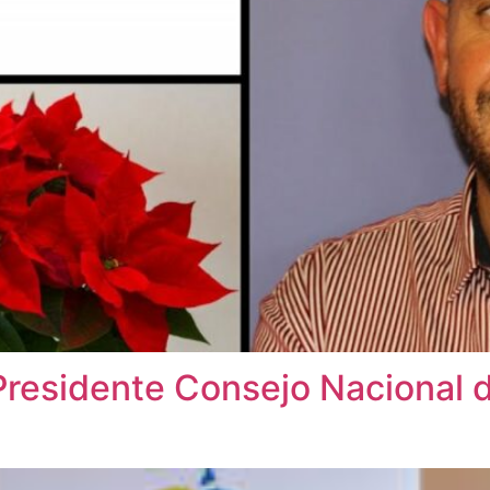
esidente Consejo Nacional d