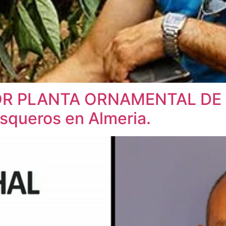
OR PLANTA ORNAMENTAL DE 
asqueros en Almeria.