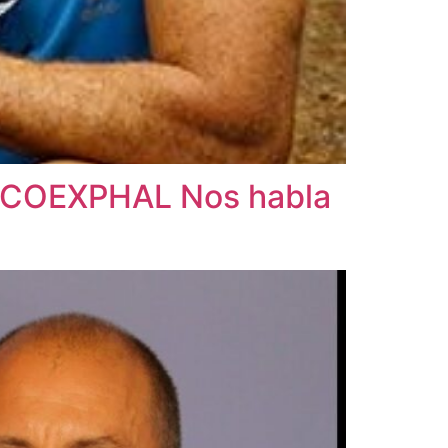
COEXPHAL Nos habla