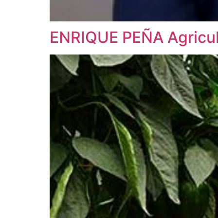
ENRIQUE PEÑA Agricul