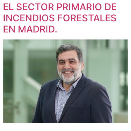
EL SECTOR PRIMARIO DE
INCENDIOS FORESTALES
EN MADRID.