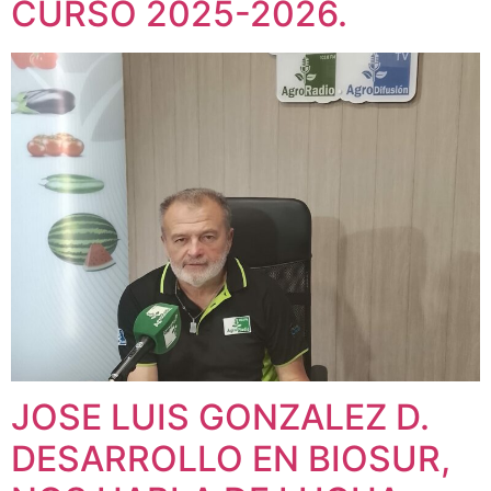
CURSO 2025-2026.
JOSE LUIS GONZALEZ D.
DESARROLLO EN BIOSUR,