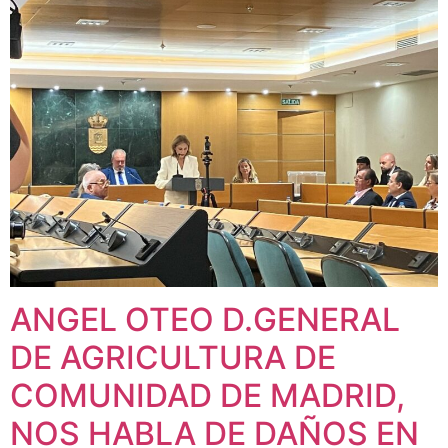
ANGEL OTEO D.GENERAL
DE AGRICULTURA DE
COMUNIDAD DE MADRID,
NOS HABLA DE DAÑOS EN