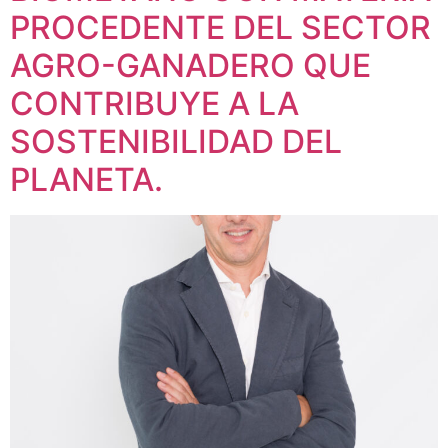
PROCEDENTE DEL SECTOR
AGRO-GANADERO QUE
CONTRIBUYE A LA
SOSTENIBILIDAD DEL
PLANETA.