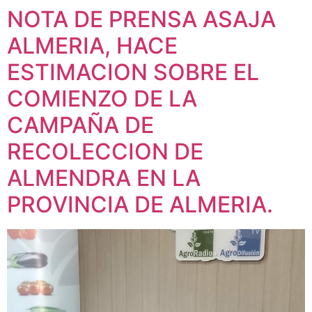
NOTA DE PRENSA ASAJA
ALMERIA, HACE
ESTIMACION SOBRE EL
COMIENZO DE LA
CAMPAÑA DE
RECOLECCION DE
ALMENDRA EN LA
PROVINCIA DE ALMERIA.