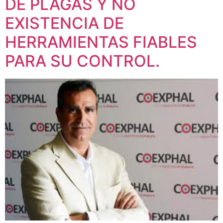
DE PLAGAS Y NO
EXISTENCIA DE
HERRAMIENTAS FIABLES
PARA SU CONTROL.