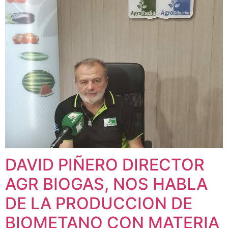
DAVID PIÑERO DIRECTOR
AGR BIOGAS, NOS HABLA
DE LA PRODUCCION DE
BIOMETANO CON MATERIA