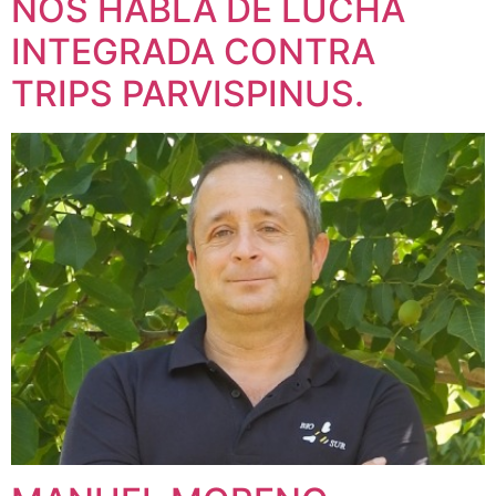
NOS HABLA DE LUCHA
INTEGRADA CONTRA
TRIPS PARVISPINUS.