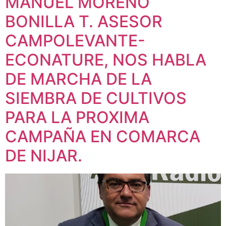
MANUEL MORENO
BONILLA T. ASESOR
CAMPOLEVANTE-
ECONATURE, NOS HABLA
DE MARCHA DE LA
SIEMBRA DE CULTIVOS
PARA LA PROXIMA
CAMPAÑA EN COMARCA
DE NIJAR.