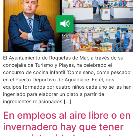
El Ayuntamiento de Roquetas de Mar, a través de su
concejalía de Turismo y Playas, ha celebrado el
concurso de cocina infantil ‘Come sano, come pescado’
en el Puerto Deportivo de Aguadulce. En él, dos
equipos formados por cuatro niños cada uno se las han
ingeniado para elaborar un plato a partir de
ingredientes relacionados […]
En empleos al aire libre o en
invernadero hay que tener