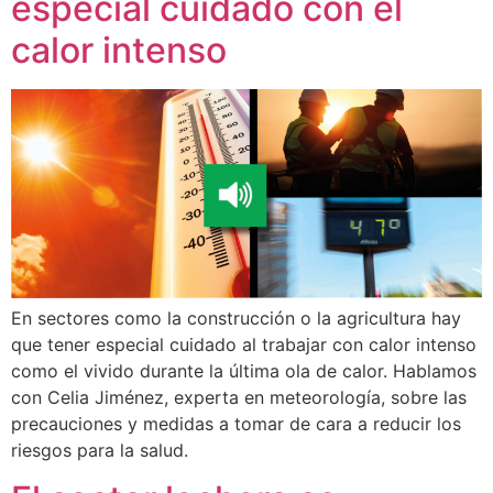
especial cuidado con el
calor intenso
En sectores como la construcción o la agricultura hay
que tener especial cuidado al trabajar con calor intenso
como el vivido durante la última ola de calor. Hablamos
con Celia Jiménez, experta en meteorología, sobre las
precauciones y medidas a tomar de cara a reducir los
riesgos para la salud.