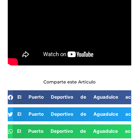
Comparte este Artículo
El Puerto Deportivo de Aguadulce acog
El Puerto Deportivo de Aguadulce acog
El Puerto Deportivo de Aguadulce acog