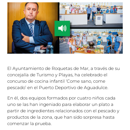
El Ayuntamiento de Roquetas de Mar, a través de su
concejalía de Turismo y Playas, ha celebrado el
concurso de cocina infantil ‘Come sano, come
pescado’ en el Puerto Deportivo de Aguadulce.
En él, dos equipos formados por cuatro niños cada
uno se las han ingeniado para elaborar un plato a
partir de ingredientes relacionados con el pescado y
productos de la zona, que han sido sorpresa hasta
comenzar la prueba.