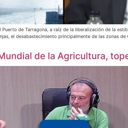
 Puerto de Tarragona, a raíz de la liberalización de la estib
granjas, el desabastecimiento principalmente de las zonas d
 Mundial de la Agricultura, to