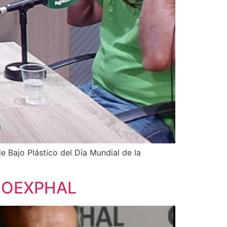
 Bajo Plástico del Día Mundial de la
COEXPHAL