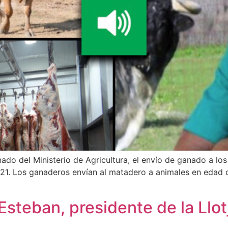
nado del Ministerio de Agricultura, el envío de ganado a l
021. Los ganaderos envían al matadero a animales en edad 
 Esteban, presidente de la Llo