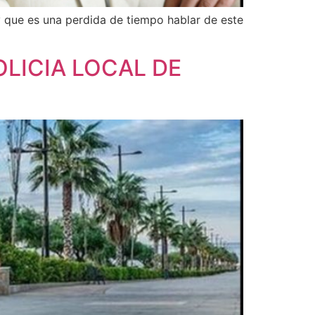
y que es una perdida de tiempo hablar de este
OLICIA LOCAL DE