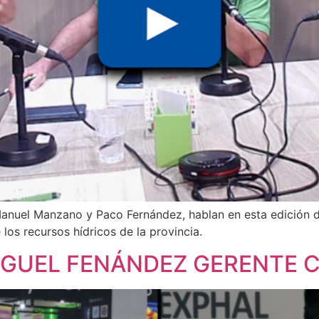
anuel Manzano y Paco Fernández, hablan en esta edición de
 los recursos hídricos de la provincia.
MIGUEL FENÁNDEZ GERENTE 