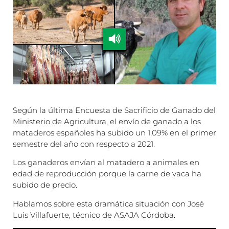
Según la última Encuesta de Sacrificio de Ganado del
Ministerio de Agricultura, el envío de ganado a los
mataderos españoles ha subido un 1,09% en el primer
semestre del año con respecto a 2021.
Los ganaderos envían al matadero a animales en
edad de reproducción porque la carne de vaca ha
subido de precio.
Hablamos sobre esta dramática situación con José
Luis Villafuerte, técnico de ASAJA Córdoba.