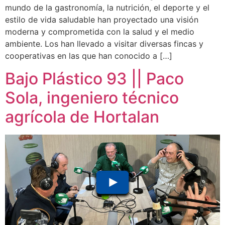
mundo de la gastronomía, la nutrición, el deporte y el
estilo de vida saludable han proyectado una visión
moderna y comprometida con la salud y el medio
ambiente. Los han llevado a visitar diversas fincas y
cooperativas en las que han conocido a […]
Bajo Plástico 93 || Paco
Sola, ingeniero técnico
agrícola de Hortalan