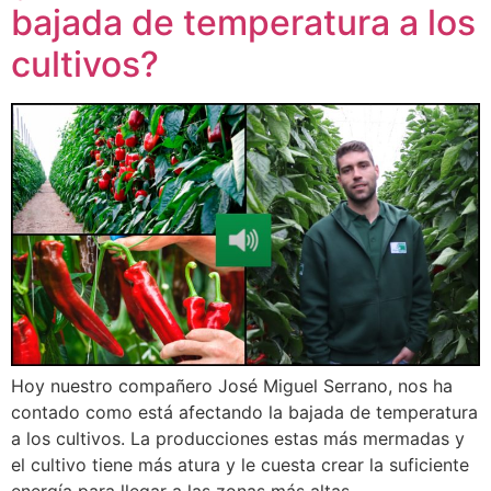
bajada de temperatura a los
cultivos?
Hoy nuestro compañero José Miguel Serrano, nos ha
contado como está afectando la bajada de temperatura
a los cultivos. La producciones estas más mermadas y
el cultivo tiene más atura y le cuesta crear la suficiente