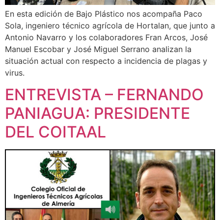
En esta edición de Bajo Plástico nos acompaña Paco
Sola, ingeniero técnico agrícola de Hortalan, que junto a
Antonio Navarro y los colaboradores Fran Arcos, José
Manuel Escobar y José Miguel Serrano analizan la
situación actual con respecto a incidencia de plagas y
virus.
ENTREVISTA – FERNANDO
PANIAGUA: PRESIDENTE
DEL COITAAL