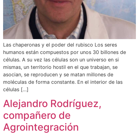
Las chaperonas y el poder del rubisco Los seres
humanos están compuestos por unos 30 billones de
células. A su vez las células son un universo en si
mismas, un territorio hostil en el que trabajan, se
asocian, se reproducen y se matan millones de
moléculas de forma constante. En el interior de las
células […]
Alejandro Rodríguez,
compañero de
Agrointegración