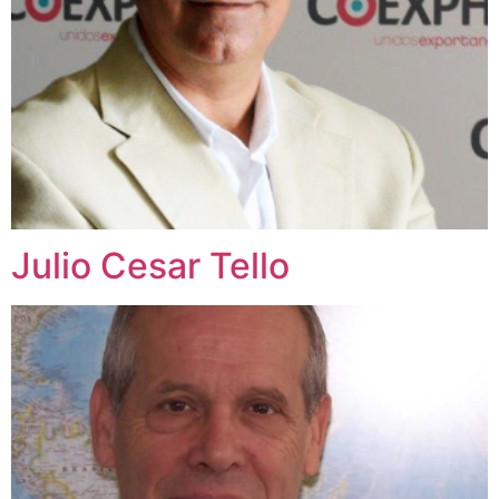
Julio Cesar Tello