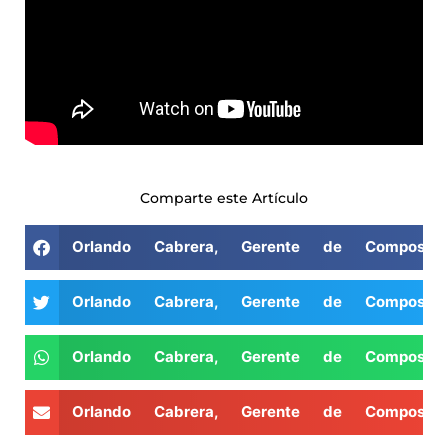
Comparte este Artículo
Orlando Cabrera, Gerente de Compost 
Orlando Cabrera, Gerente de Compost 
Orlando Cabrera, Gerente de Compost 
Orlando Cabrera, Gerente de Compost 