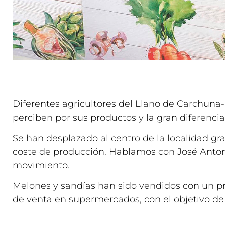
Diferentes agricultores del Llano de Carchuna-
perciben por sus productos y la gran diferencia
Se han desplazado al centro de la localidad gr
coste de producción. Hablamos con José Antoni
movimiento.
Melones y sandías han sido vendidos con un pre
de venta en supermercados, con el objetivo de