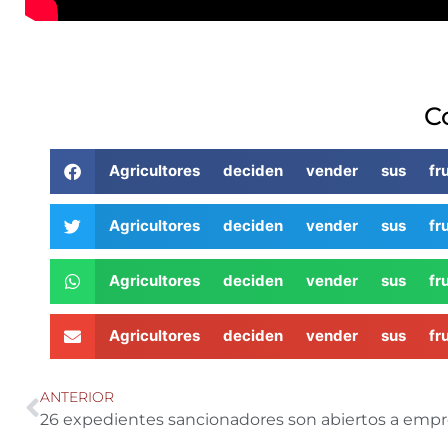
C
Agricultores deciden vender sus f
Agricultores deciden vender sus f
Agricultores deciden vender sus f
Agricultores deciden vender sus f
ANTERIOR