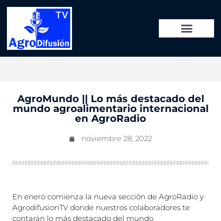
AgroMundo || Lo más destacado del
mundo agroalimentario internacional
en AgroRadio
noviembre 28, 2022
En enero comienza la nueva sección de AgroRadio y
AgrodifusionTV donde nuestros colaboradores te
contarán lo más destacado del mundo