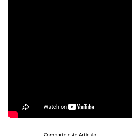
Comparte este Artículo