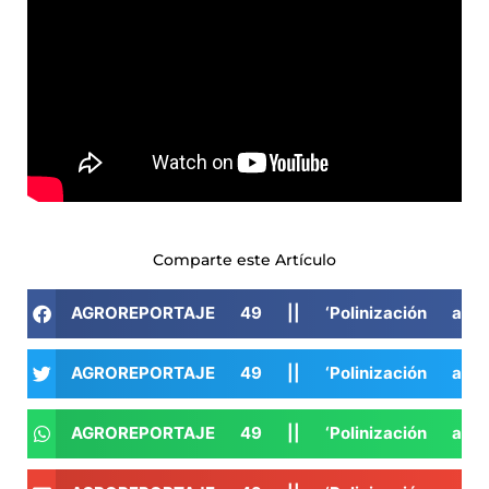
Comparte este Artículo
AGROREPORTAJE 49 || ‘Polinización artif
AGROREPORTAJE 49 || ‘Polinización artif
AGROREPORTAJE 49 || ‘Polinización artif