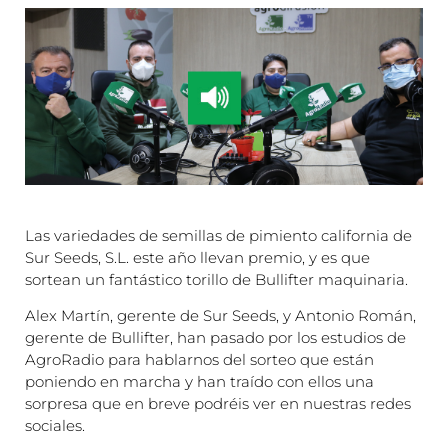
Las variedades de semillas de pimiento california de
Sur Seeds, S.L. este año llevan premio, y es que
sortean un fantástico torillo de Bullifter maquinaria.
Alex Martín, gerente de Sur Seeds, y Antonio Román,
gerente de Bullifter, han pasado por los estudios de
AgroRadio para hablarnos del sorteo que están
poniendo en marcha y han traído con ellos una
sorpresa que en breve podréis ver en nuestras redes
sociales.