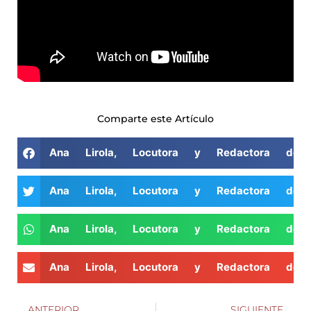
Comparte este Artículo
Ana Lirola, Locutora y Redactora de 
Ana Lirola, Locutora y Redactora de 
Ana Lirola, Locutora y Redactora de 
Ana Lirola, Locutora y Redactora de 
ANTERIOR
SIGUIENTE