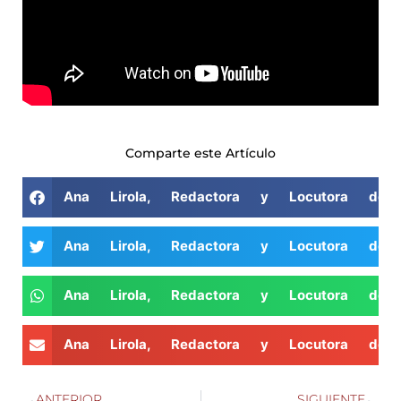
Comparte este Artículo
Ana Lirola, Redactora y Locutora de 
Ana Lirola, Redactora y Locutora de 
Ana Lirola, Redactora y Locutora de 
Ana Lirola, Redactora y Locutora de 
ANTERIOR
SIGUIENTE