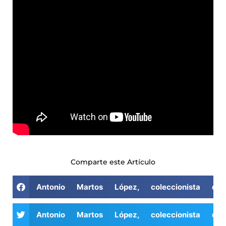
Comparte este Artículo
Antonio Martos López, coleccionista de 
Antonio Martos López, coleccionista de 