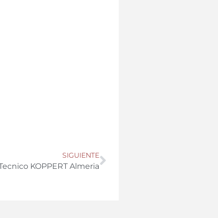
SIGUIENTE
r Tecnico KOPPERT Almeria