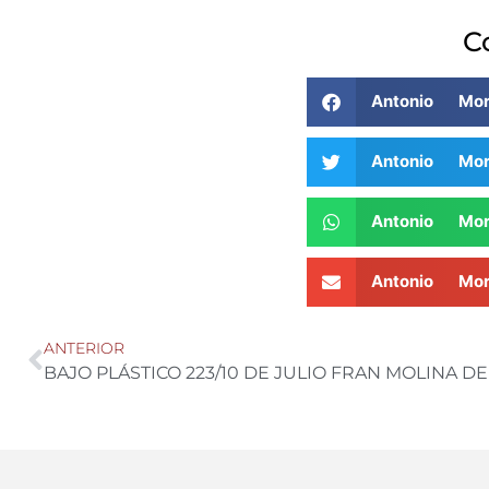
C
Antonio Mo
Antonio Mo
Antonio Mo
Antonio Mo
ANTERIOR