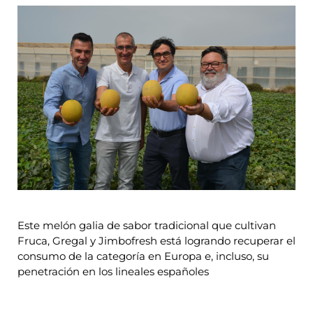
Este melón galia de sabor tradicional que cultivan
Fruca, Gregal y Jimbofresh está logrando recuperar el
consumo de la categoría en Europa e, incluso, su
penetración en los lineales españoles