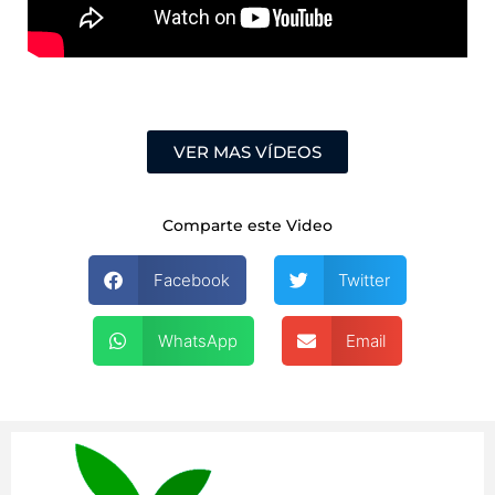
VER MAS VÍDEOS
Comparte este Video
Facebook
Twitter
WhatsApp
Email