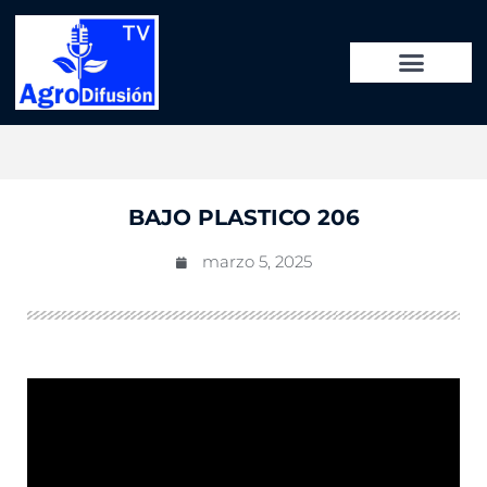
BAJO PLASTICO 206
marzo 5, 2025