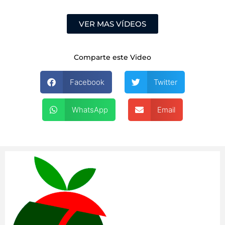
VER MAS VÍDEOS
Comparte este Video
Facebook
Twitter
WhatsApp
Email