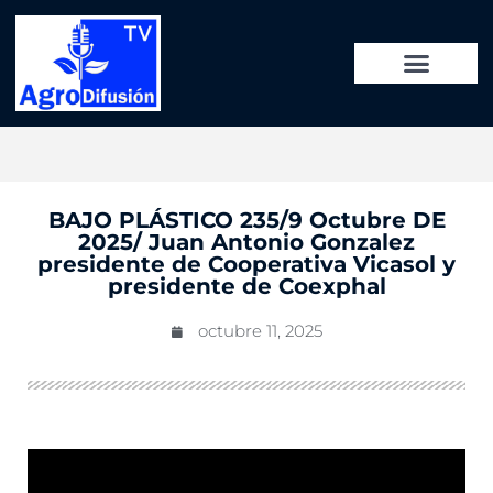
BAJO PLÁSTICO 235/9 Octubre DE
2025/ Juan Antonio Gonzalez
presidente de Cooperativa Vicasol y
presidente de Coexphal
octubre 11, 2025