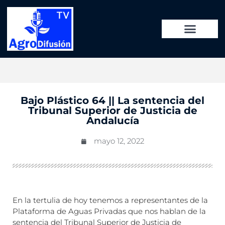
Bajo Plástico 64 || La sentencia del
Tribunal Superior de Justicia de
Andalucía
mayo 12, 2022
En la tertulia de hoy tenemos a representantes de la
Plataforma de Aguas Privadas que nos hablan de la
sentencia del Tribunal Superior de Justicia de