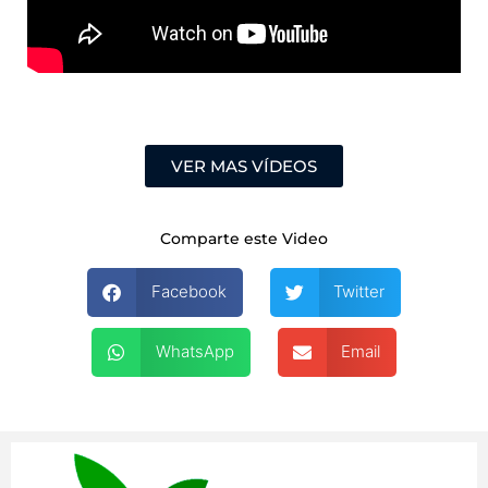
VER MAS VÍDEOS
Comparte este Video
Facebook
Twitter
WhatsApp
Email