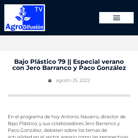
Bajo Plástico 79 || Especial verano
con Jero Barranco y Paco González
agosto 25, 2022
En el programa de hoy Antonio Navarro, director de
Bajo Plástico, y sus colaboradores Jero Barranco y
Paco González, debaten sobre los temas de
actualidad en el sector agrario como las perspectivas