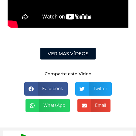
VER MAS VÍDEOS
Comparte este Video
Facebook
Twitter
WhatsApp
Email