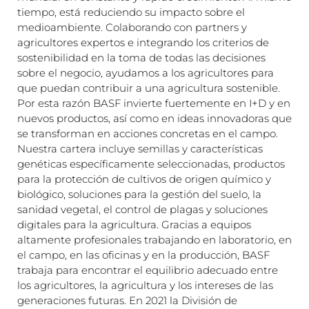
tiempo, está reduciendo su impacto sobre el
medioambiente. Colaborando con partners y
agricultores expertos e integrando los criterios de
sostenibilidad en la toma de todas las decisiones
sobre el negocio, ayudamos a los agricultores para
que puedan contribuir a una agricultura sostenible.
Por esta razón BASF invierte fuertemente en I+D y en
nuevos productos, así como en ideas innovadoras que
se transforman en acciones concretas en el campo.
Nuestra cartera incluye semillas y características
genéticas específicamente seleccionadas, productos
para la protección de cultivos de origen químico y
biológico, soluciones para la gestión del suelo, la
sanidad vegetal, el control de plagas y soluciones
digitales para la agricultura. Gracias a equipos
altamente profesionales trabajando en laboratorio, en
el campo, en las oficinas y en la producción, BASF
trabaja para encontrar el equilibrio adecuado entre
los agricultores, la agricultura y los intereses de las
generaciones futuras. En 2021 la División de