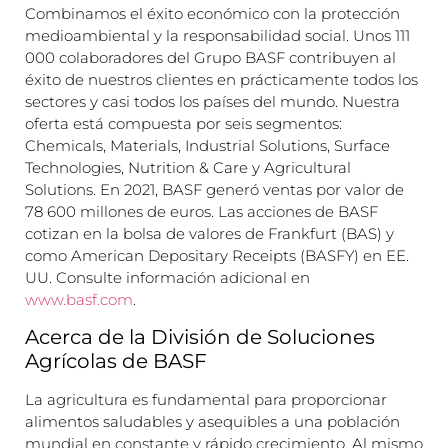
Combinamos el éxito económico con la protección
medioambiental y la responsabilidad social. Unos 111
000 colaboradores del Grupo BASF contribuyen al
éxito de nuestros clientes en prácticamente todos los
sectores y casi todos los países del mundo. Nuestra
oferta está compuesta por seis segmentos:
Chemicals, Materials, Industrial Solutions, Surface
Technologies, Nutrition & Care y Agricultural
Solutions. En 2021, BASF generó ventas por valor de
78 600 millones de euros. Las acciones de BASF
cotizan en la bolsa de valores de Frankfurt (BAS) y
como American Depositary Receipts (BASFY) en EE.
UU. Consulte información adicional en
www.basf.com
.
Acerca de la División de Soluciones
Agrícolas de BASF
La agricultura es fundamental para proporcionar
alimentos saludables y asequibles a una población
mundial en constante y rápido crecimiento. Al mismo