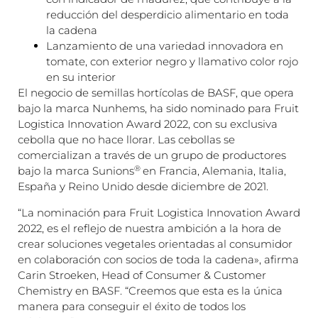
reducción del desperdicio alimentario en toda
la cadena
Lanzamiento de una variedad innovadora en
tomate, con exterior negro y llamativo color rojo
en su interior
El negocio de semillas hortícolas de BASF, que opera
bajo la marca Nunhems, ha sido nominado para Fruit
Logistica Innovation Award 2022, con su exclusiva
cebolla que no hace llorar. Las cebollas se
comercializan a través de un grupo de productores
®
bajo la marca Sunions
en Francia, Alemania, Italia,
España y Reino Unido desde diciembre de 2021.
“La nominación para Fruit Logistica Innovation Award
2022, es el reflejo de nuestra ambición a la hora de
crear soluciones vegetales orientadas al consumidor
en colaboración con socios de toda la cadena», afirma
Carin Stroeken, Head of Consumer & Customer
Chemistry en BASF. “Creemos que esta es la única
manera para conseguir el éxito de todos los