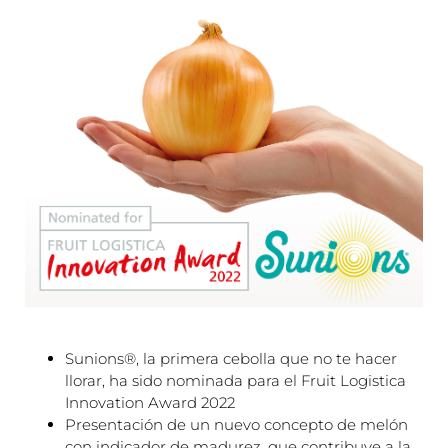
Sunions®, la primera cebolla que no te hacer
llorar, ha sido nominada para el Fruit Logistica
Innovation Award 2022
Presentación de un nuevo concepto de melón
con indicador de madurez, que contribuye a la