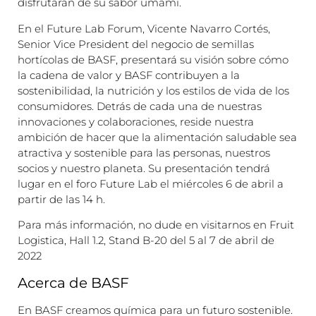
disfrutarán de su sabor umami.
En el Future Lab Forum, Vicente Navarro Cortés,
Senior Vice President del negocio de semillas
hortícolas de BASF, presentará su visión sobre cómo
la cadena de valor y BASF contribuyen a la
sostenibilidad, la nutrición y los estilos de vida de los
consumidores. Detrás de cada una de nuestras
innovaciones y colaboraciones, reside nuestra
ambición de hacer que la alimentación saludable sea
atractiva y sostenible para las personas, nuestros
socios y nuestro planeta. Su presentación tendrá
lugar en el foro Future Lab el miércoles 6 de abril a
partir de las 14 h.
Para más información, no dude en visitarnos en Fruit
Logistica, Hall 1.2, Stand B-20 del 5 al 7 de abril de
2022
Acerca de BASF
En BASF creamos química para un futuro sostenible.