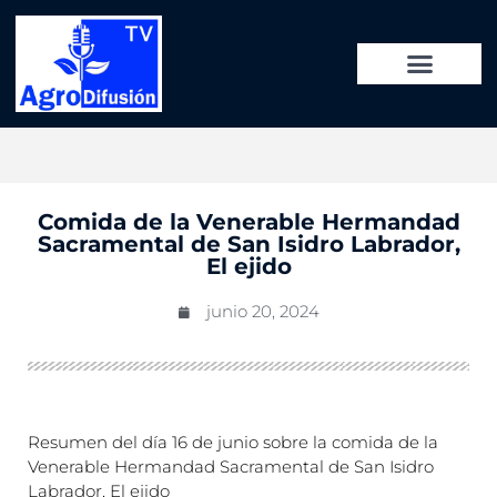
Comida de la Venerable Hermandad
Sacramental de San Isidro Labrador,
El ejido
junio 20, 2024
Resumen del día 16 de junio sobre la comida de la
Venerable Hermandad Sacramental de San Isidro
Labrador, El ejido