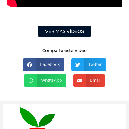
VER MAS VÍDEOS
Comparte este Video
Facebook
Twitter
WhatsApp
Email