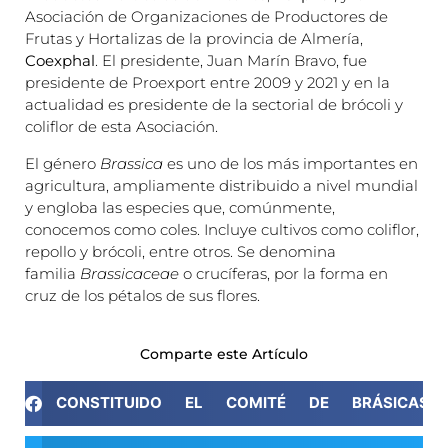
Asociación de Organizaciones de Productores de
Frutas y Hortalizas de la provincia de Almería,
Coexphal
. El presidente, Juan Marín Bravo, fue
presidente de Proexport entre 2009 y 2021 y en la
actualidad es presidente de la sectorial de brócoli y
coliflor de esta Asociación.
El género
Brassica
es uno de los más importantes en
agricultura, ampliamente distribuido a nivel mundial
y engloba las especies que, comúnmente,
conocemos como coles. Incluye cultivos como coliflor,
repollo y brócoli, entre otros. Se denomina
familia
Brassicaceae
o crucíferas, por la forma en
cruz de los pétalos de sus flores.
Comparte este Artículo
CONSTITUIDO EL COMITÉ DE BRÁSICAS