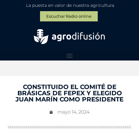
La puesta en valor de nuestra agricultura
Escuchar Radio online
CONSTITUIDO EL COMITÉ DE
BRÁSICAS DE FEPEX Y ELEGIDO
JUAN MARÍN COMO PRESIDENTE
mayo 14, 2024