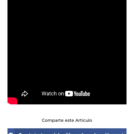
Comparte este Artículo