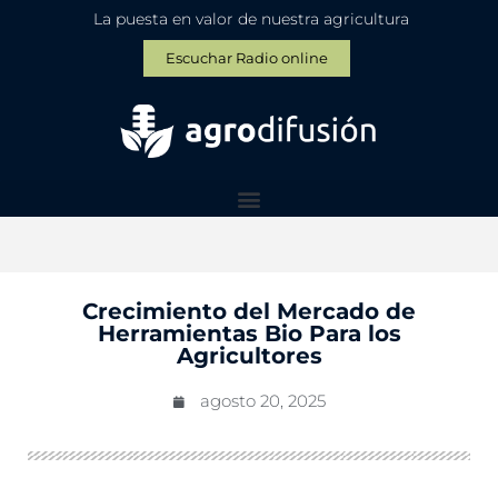
La puesta en valor de nuestra agricultura
Escuchar Radio online
Crecimiento del Mercado de
Herramientas Bio Para los
Agricultores
agosto 20, 2025