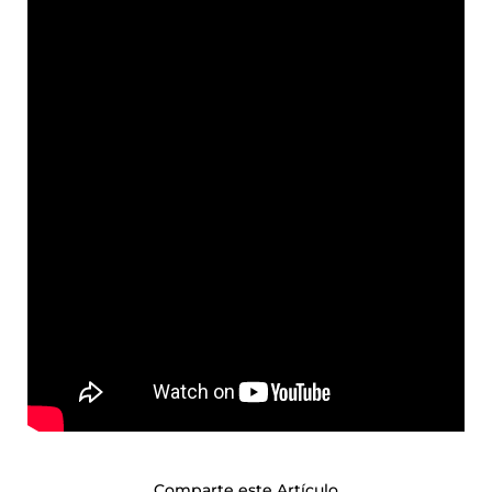
Comparte este Artículo