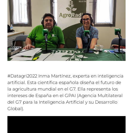
#Datagri2022 Inma Martínez, experta en inteligencia
artificial. Esta científica española diseña el futuro de
la agricultura mundial en el G7. Ella representa los
intereses de España en el GPAI (Agencia Multilateral
del G7 para la Inteligencia Artificial y su Desarrollo
Global).