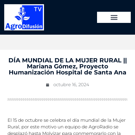
DÍA MUNDIAL DE LA MUJER RURAL ||
Mariana Gómez, Proyecto
Humanización Hospital de Santa Ana
octubre 16, 2024
El 15 de octubre se celebra el día mundial de la Mujer
Rural, por este motivo un equipo de AgroRadio se
desplazó hasta Molvízar para conmemorarlo con la