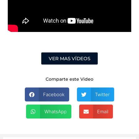
VER MAS VÍDEOS
Comparte este Video
Facebook
Twitter
WhatsApp
Email