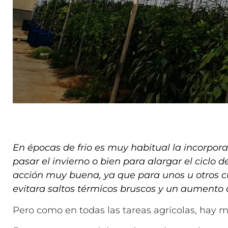
En épocas de frio es muy habitual la incorpor
pasar el invierno o bien para alargar el ciclo
acción muy buena, ya que para unos u otros c
evitara saltos térmicos bruscos y un aumento d
Pero como en todas las tareas agrícolas, hay 