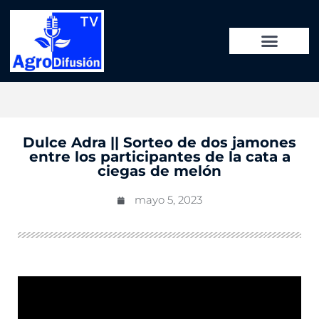
Dulce Adra || Sorteo de dos jamones
entre los participantes de la cata a
ciegas de melón
mayo 5, 2023