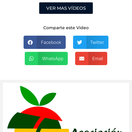
VER MAS VÍDEOS
Comparte este Video
Facebook
Twitter
WhatsApp
Email