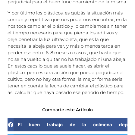
perjudicial para el buen funcionamiento de la misma.
Y por último los plásticos, es quizás la situación más
común y repetitiva que nos podemos encontrar, en la
nos toca cambiar el plástico y lo cambiamos sin tener
el tiempo necesario para que pierda los aditivos y
deje penetrar la luz ultravioleta, que es la que
necesita la abeja para ver, y más o menos tarda en
perder eso entre 6-8 meses o casos , que hasta que
no se ha vuelto a quitar no ha trabajado ni una abeja.
En estos caos lo que se suele hacer, es abrir el
plástico, pero es una acción que puede perjudicar el
cultivo, pero no hay otra forma, la mejor forma seria
tener en cuenta la fecha de cambiar el plástico para
así calcular que haya pasado ese periodo de tiempo.
Comparte este Artículo
El buen trabajo de la colmena depend