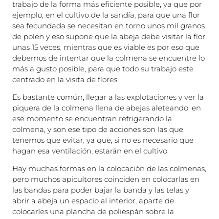
trabajo de la forma más eficiente posible, ya que por
ejemplo, en el cultivo de la sandía, para que una flor
sea fecundada se necesitan en torno unos mil granos
de polen y eso supone que la abeja debe visitar la flor
unas 15 veces, mientras que es viable es por eso que
debemos de intentar que la colmena se encuentre lo
más a gusto posible, para que todo su trabajo este
centrado en la visita de flores.
Es bastante común, llegar a las explotaciones y ver la
piquera de la colmena llena de abejas aleteando, en
ese momento se encuentran refrigerando la
colmena, y son ese tipo de acciones son las que
tenemos que evitar, ya que, si no es necesario que
hagan esa ventilación, estarán en el cultivo.
Hay muchas formas en la colocación de las colmenas,
pero muchos apicultores coinciden en colocarlas en
las bandas para poder bajar la banda y las telas y
abrir a abeja un espacio al interior, aparte de
colocarles una plancha de poliespán sobre la