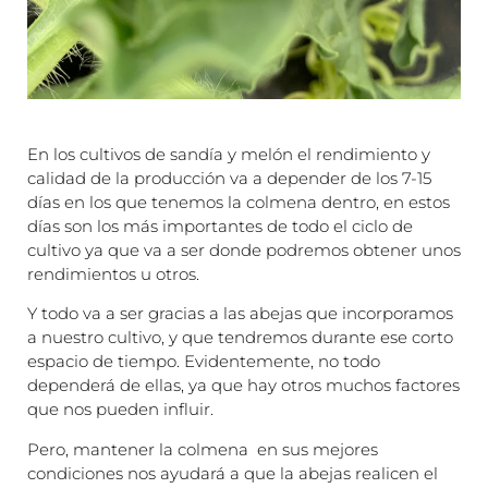
En los cultivos de sandía y melón el rendimiento y
calidad de la producción va a depender de los 7-15
días en los que tenemos la colmena dentro, en estos
días son los más importantes de todo el ciclo de
cultivo ya que va a ser donde podremos obtener unos
rendimientos u otros.
Y todo va a ser gracias a las abejas que incorporamos
a nuestro cultivo, y que tendremos durante ese corto
espacio de tiempo. Evidentemente, no todo
dependerá de ellas, ya que hay otros muchos factores
que nos pueden influir.
Pero, mantener la colmena en sus mejores
condiciones nos ayudará a que la abejas realicen el