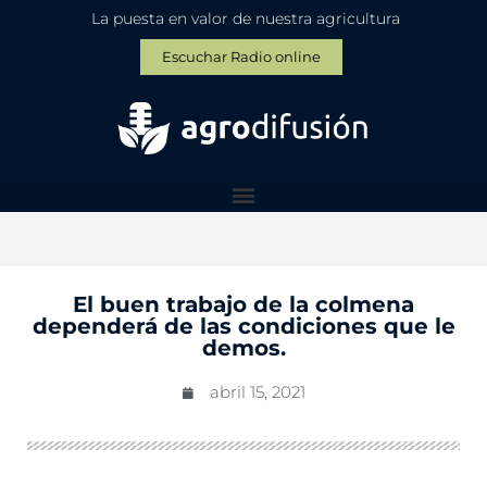
La puesta en valor de nuestra agricultura
Escuchar Radio online
El buen trabajo de la colmena
dependerá de las condiciones que le
demos.
abril 15, 2021