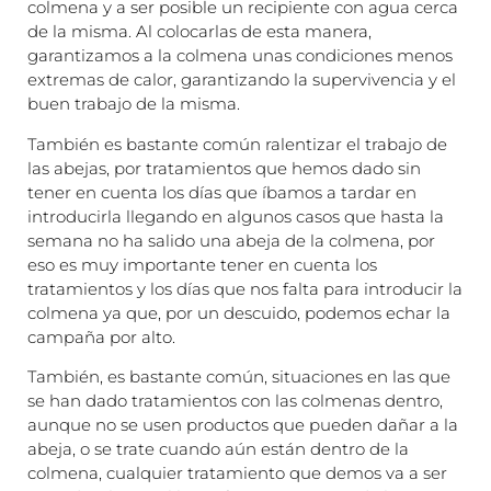
colmena y a ser posible un recipiente con agua cerca
de la misma. Al colocarlas de esta manera,
garantizamos a la colmena unas condiciones menos
extremas de calor, garantizando la supervivencia y el
buen trabajo de la misma.
También es bastante común ralentizar el trabajo de
las abejas, por tratamientos que hemos dado sin
tener en cuenta los días que íbamos a tardar en
introducirla llegando en algunos casos que hasta la
semana no ha salido una abeja de la colmena, por
eso es muy importante tener en cuenta los
tratamientos y los días que nos falta para introducir la
colmena ya que, por un descuido, podemos echar la
campaña por alto.
También, es bastante común, situaciones en las que
se han dado tratamientos con las colmenas dentro,
aunque no se usen productos que pueden dañar a la
abeja, o se trate cuando aún están dentro de la
colmena, cualquier tratamiento que demos va a ser