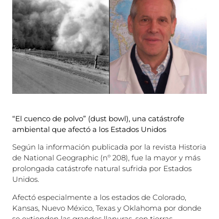
“El cuenco de polvo” (dust bowl), una catástrofe
ambiental que afectó a los Estados Unidos
Según la información publicada por la revista Historia
de National Geographic (nº 208), fue la mayor y más
prolongada catástrofe natural sufrida por Estados
Unidos.
Afectó especialmente a los estados de Colorado,
Kansas, Nuevo México, Texas y Oklahoma por donde
se extienden las grandes llanuras, son tierras