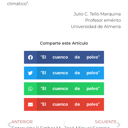
climático”.
Julio C. Tello Marquina
Profesor emérito
Universidad de Almería
Comparte este Artículo
“El cuenco de polvo”
“El cuenco de polvo”
“El cuenco de polvo”
“El cuenco de polvo”
ANTERIOR
SIGUIENTE