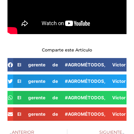
Comparte este Artículo
El gerente de #AGROMÉTODOS, Víctor Fr
El gerente de #AGROMÉTODOS, Víctor Fr
El gerente de #AGROMÉTODOS, Víctor Fr
El gerente de #AGROMÉTODOS, Víctor Fr
ANTERIOR
SIGUIENTE