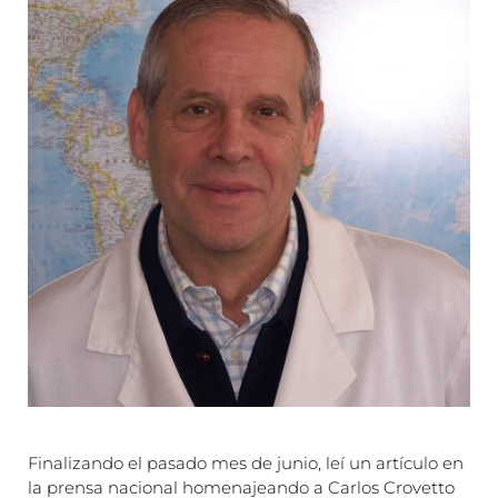
Finalizando el pasado mes de junio, leí un artículo en
la prensa nacional homenajeando a Carlos Crovetto