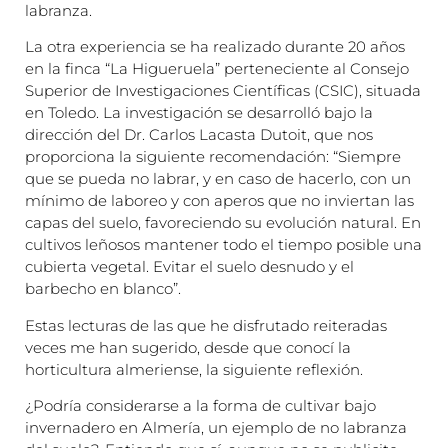
labranza.
La otra experiencia se ha realizado durante 20 años
en la finca “La Higueruela” perteneciente al Consejo
Superior de Investigaciones Científicas (CSIC), situada
en Toledo. La investigación se desarrolló bajo la
dirección del Dr. Carlos Lacasta Dutoit, que nos
proporciona la siguiente recomendación: “Siempre
que se pueda no labrar, y en caso de hacerlo, con un
mínimo de laboreo y con aperos que no inviertan las
capas del suelo, favoreciendo su evolución natural. En
cultivos leñosos mantener todo el tiempo posible una
cubierta vegetal. Evitar el suelo desnudo y el
barbecho en blanco”.
Estas lecturas de las que he disfrutado reiteradas
veces me han sugerido, desde que conocí la
horticultura almeriense, la siguiente reflexión.
¿Podría considerarse a la forma de cultivar bajo
invernadero en Almería, un ejemplo de no labranza