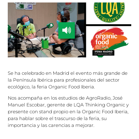
Se ha celebrado en Madrid el evento más grande de
la Península Ibérica para profesionales del sector
ecológico, la feria Organic Food Iberia.
Nos acompaña en los estudios de AgroRadio, José
Manuel Escobar, gerente de LQA Thinking Organic y
presente con stand propio en la Organic Food Iberia,
para hablar sobre el trascurso de la feria, su
importancia y las carencias a mejorar.