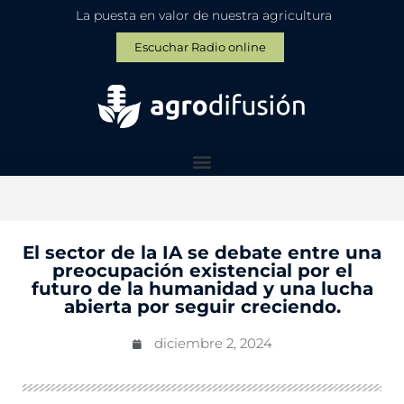
La puesta en valor de nuestra agricultura
Escuchar Radio online
El sector de la IA se debate entre una
preocupación existencial por el
futuro de la humanidad y una lucha
abierta por seguir creciendo.
diciembre 2, 2024