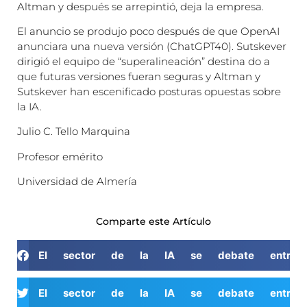
Altman y después se arrepintió, deja la empresa.
El anuncio se produjo poco después de que OpenAI
anunciara una nueva versión (ChatGPT40). Sutskever
dirigió el equipo de “superalineación” destina do a
que futuras versiones fueran seguras y Altman y
Sutskever han escenificado posturas opuestas sobre
la IA.
Julio C. Tello Marquina
Profesor emérito
Universidad de Almería
Comparte este Artículo
El sector de la IA se debate entre un
El sector de la IA se debate entre un