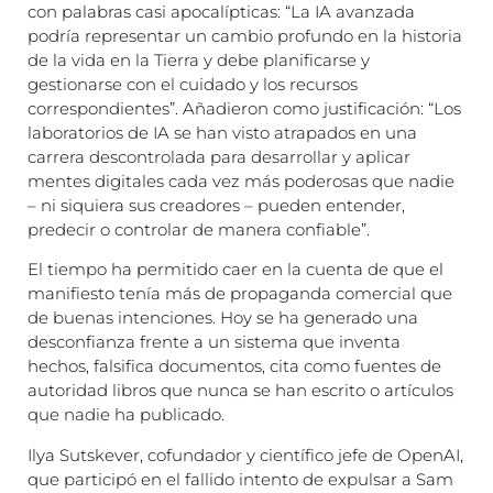
con palabras casi apocalípticas: “La IA avanzada
podría representar un cambio profundo en la historia
de la vida en la Tierra y debe planificarse y
gestionarse con el cuidado y los recursos
correspondientes”. Añadieron como justificación: “Los
laboratorios de IA se han visto atrapados en una
carrera descontrolada para desarrollar y aplicar
mentes digitales cada vez más poderosas que nadie
– ni siquiera sus creadores – pueden entender,
predecir o controlar de manera confiable”.
El tiempo ha permitido caer en la cuenta de que el
manifiesto tenía más de propaganda comercial que
de buenas intenciones. Hoy se ha generado una
desconfianza frente a un sistema que inventa
hechos, falsifica documentos, cita como fuentes de
autoridad libros que nunca se han escrito o artículos
que nadie ha publicado.
Ilya Sutskever, cofundador y científico jefe de OpenAI,
que participó en el fallido intento de expulsar a Sam