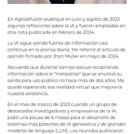
En Agrodifusión publiqué en julio y agosto de 2023
algunas reflexiones sobre la IA y fueron ampliadas en
otra nota publicada en febrero de 2024.
La IA sigue siendo fuente de información casi
continua en la prensa diaria. Me referiré al artículo de
opinión firmado por Jhon Müller en mayo de 2024.
Recuerdo que durante tiempo estuve recopilando
información sobre el “metaverso” que se anunció su
salida para uso público no hace más de dos años. Me
quedé esperando esa realidad virtual que mejoraría
nuestra existencia.
En el mes de marzo de 2023 cuando un grupo de
destacados investigadores y empresarios de la IA,
pidió una pausa de 6 meses para el desarrollo de
sistemas más potentes de IA generativa y de grandes
modelos de lenguaje (LLM). Los reunidos publicaron