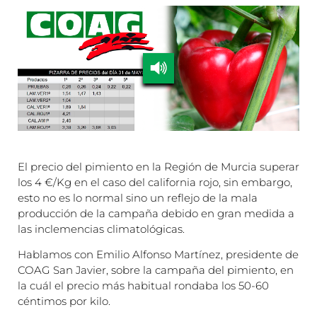
El precio del pimiento en la Región de Murcia superar
los 4 €/Kg en el caso del california rojo, sin embargo,
esto no es lo normal sino un reflejo de la mala
producción de la campaña debido en gran medida a
las inclemencias climatológicas.
Hablamos con Emilio Alfonso Martínez, presidente de
COAG San Javier, sobre la campaña del pimiento, en
la cuál el precio más habitual rondaba los 50-60
céntimos por kilo.