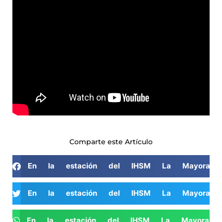
Comparte este Artículo
En la estación del IHSM La Mayora di
En la estación del IHSM La Mayora di
En la estación del IHSM La Mayora di