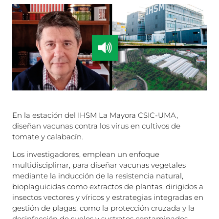
En la estación del IHSM La Mayora CSIC-UMA,
diseñan vacunas contra los virus en cultivos de
tomate y calabacín.
Los investigadores, emplean un enfoque
multidisciplinar, para diseñar vacunas vegetales
mediante la inducción de la resistencia natural,
bioplaguicidas como extractos de plantas, dirigidos a
insectos vectores y víricos y estrategias integradas en
gestión de plagas, como la protección cruzada y la
desinfección de suelos y sustratos contaminados.